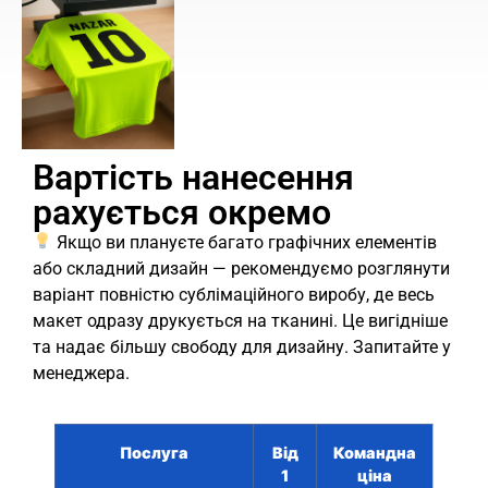
Вартість нанесення
рахується окремо
Якщо ви плануєте багато графічних елементів
або складний дизайн — рекомендуємо розглянути
варіант повністю сублімаційного виробу, де весь
макет одразу друкується на тканині. Це вигідніше
та надає більшу свободу для дизайну. Запитайте у
менеджера.
Послуга
Від
Командна
1
ціна