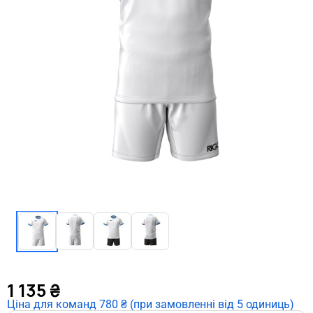
1 135
₴
Ціна для команд 780 ₴ (при замовленні від 5 одиниць)