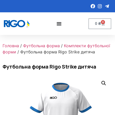
0
0
₴
Головна
/
Футбольна форма
/
Комплекти футбольної
форми
/ Футбольна форма Rigo Strike дитяча
Футбольна форма Rigo Strike дитяча