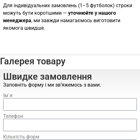
Для індивідуальних замовлень (1–5 футболок) строки
можуть бути коротшими —
уточнюйте у нашого
менеджера
, ми завжди намагаємось виготовити
якомога швидше.
Галерея товару
Швидке замовлення
Заповніть форму і ми зв’яжемось з вами.
Ім`я
Телефон
Кількість форм