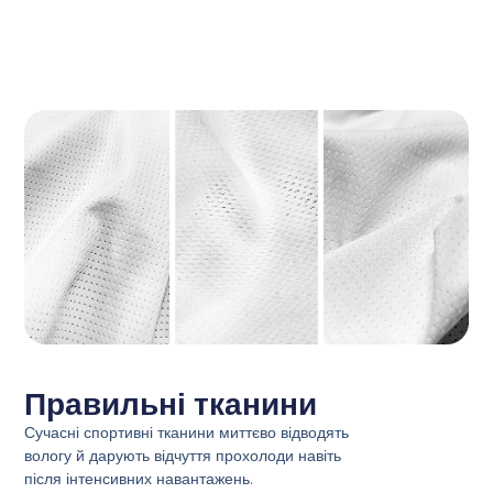
Правильні тканини
Сучасні спортивні тканини миттєво відводять
вологу й дарують відчуття прохолоди навіть
після інтенсивних навантажень.