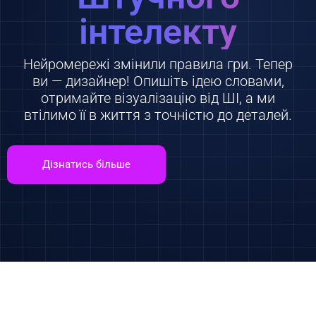
інтелекту
Нейромережі змінили правила гри. Тепер
ви — дизайнер! Опишіть ідею словами,
отримайте візуалізацію від ШІ, а ми
втілимо її в життя з точністю до деталей.
Дізнатись більше