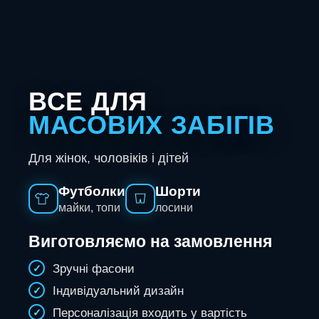
ВСЕ ДЛЯ
МАСОВИХ ЗАБІГІВ
Для жінок, чоловіків і дітей
Футболки
Шорти
майки, топи
лосини
Виготовляємо на замовлення
Зручні фасони
Індивідуальний дизайн
Персоналізація входить у вартість