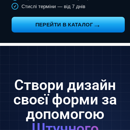
Стислі терміни — від 7 днів
→
ПЕРЕЙТИ В КАТАЛОГ
Створи дизайн
своєї форми за
допомогою
Штучного