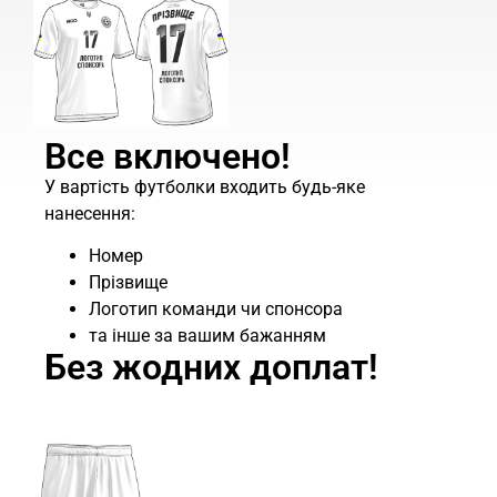
Все включено!
У вартість футболки входить будь-яке
нанесення:
Номер
Прізвище
Логотип команди чи спонсора
та інше за вашим бажанням
Без жодних доплат!