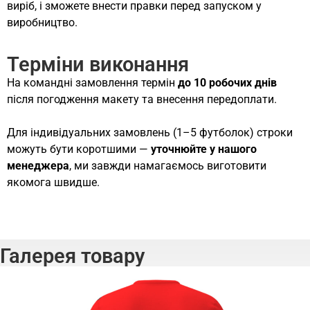
виріб, і зможете внести правки перед запуском у
виробництво.
Терміни виконання
На командні замовлення термін
до 10 робочих днів
після погодження макету та внесення передоплати.
Для індивідуальних замовлень (1–5 футболок) строки
можуть бути коротшими —
уточнюйте у нашого
менеджера
, ми завжди намагаємось виготовити
якомога швидше.
Галерея товару