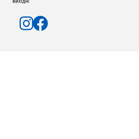
вихідні