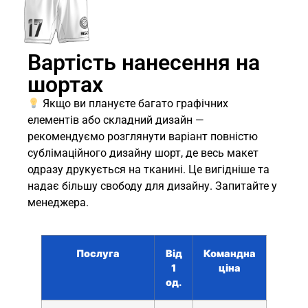
Вартість нанесення на
шортах
Якщо ви плануєте багато графічних
елементів або складний дизайн —
рекомендуємо розглянути варіант повністю
сублімаційного дизайну шорт, де весь макет
одразу друкується на тканині. Це вигідніше та
надає більшу свободу для дизайну. Запитайте у
менеджера.
Послуга
Від
Командна
1
ціна
од.