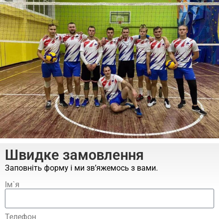
Швидке замовлення
Заповніть форму і ми зв’яжемось з вами.
Ім`я
Телефон