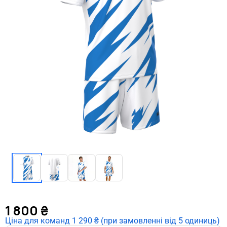
1 800
₴
Ціна для команд 1 290 ₴ (при замовленні від 5 одиниць)