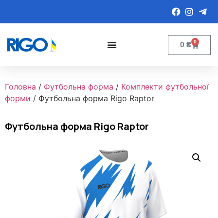
0
0
₴
Головна
/
Футбольна форма
/
Комплекти футбольної
форми
/ Футбольна форма Rigo Raptor
Футбольна форма Rigo Raptor