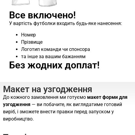
Все включено!
У вартість футболки входить будь-яке нанесення:
Номер
Прізвище
Логотип команди чи спонсора
та інше за вашим бажанням
Без жодних доплат!
Макет на узгодження
До кожного замовлення ми готуємо
макет форми для
узгодження
— ви побачите, як виглядатиме готовий
виріб, і зможете внести правки перед запуском у
виробництво.