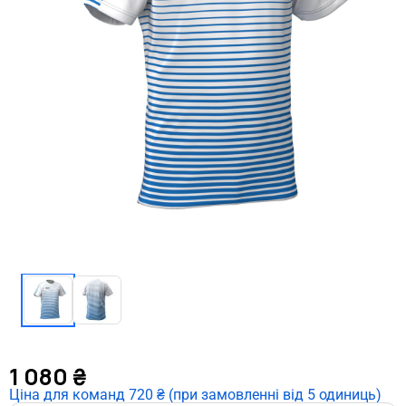
1 080
₴
Ціна для команд 720 ₴ (при замовленні від 5 одиниць)