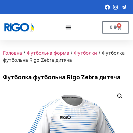
0
0
₴
Головна
/
Футбольна форма
/
Футболки
/ Футболка
футбольна Rigo Zebra дитяча
Футболка футбольна Rigo Zebra дитяча