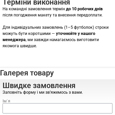
Терміни виконання
На командні замовлення термін
до 10 робочих днів
після погодження макету та внесення передоплати.
Для індивідуальних замовлень (1–5 футболок) строки
можуть бути коротшими —
уточнюйте у нашого
менеджера
, ми завжди намагаємось виготовити
якомога швидше.
Галерея товару
Швидке замовлення
Заповніть форму і ми зв’яжемось з вами.
Ім`я