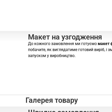
Макет на узгодження
До кожного замовлення ми готуємо
макет 
побачите, як виглядатиме готовий виріб, і 
запуском у виробництво.
Галерея товару