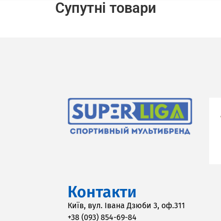
Супутні товари
Контакти
Київ, вул. Івана Дзюби 3, оф.311
+38 (093) 854-69-84