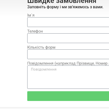
Швидке замовлення
Заповніть форму і ми зв’яжемось з вами.
Ім`я
Телефон
Кількість форм
Повідомлення (наприклад Прізвище, Номер 