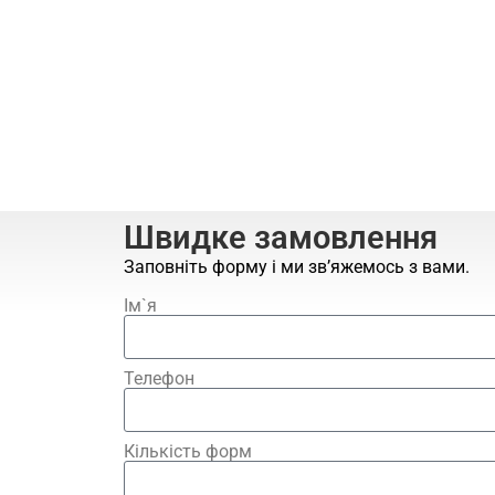
Швидке замовлення
Заповніть форму і ми зв’яжемось з вами.
Ім`я
Телефон
Кількість форм