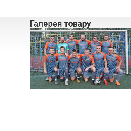
Галерея товару