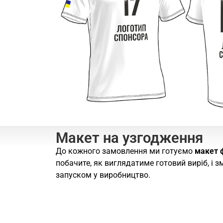
Макет на узгодження
До кожного замовлення ми готуємо
макет 
побачите, як виглядатиме готовий виріб, і 
запуском у виробництво.