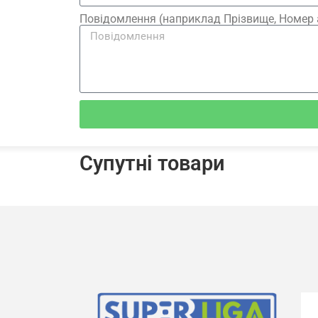
Повідомлення (наприклад Прізвище, Номер 
Супутні товари