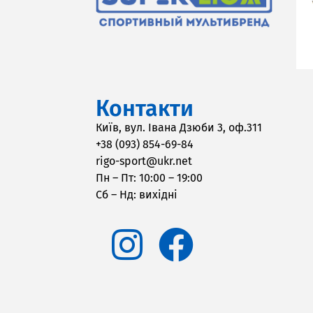
Контакти
Київ, вул. Івана Дзюби 3, оф.311
+38 (093) 854-69-84
rigo-sport@ukr.net
Пн – Пт: 10:00 – 19:00
Сб – Нд: вихідні