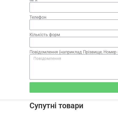
Телефон
Кількість форм
Повідомлення (наприклад Прізвище, Номер 
Супутні товари