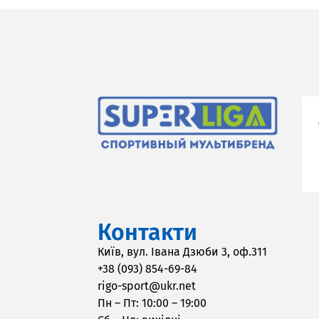
Контакти
Київ, вул. Івана Дзюби 3, оф.311
+38 (093) 854-69-84
rigo-sport@ukr.net
Пн – Пт: 10:00 – 19:00