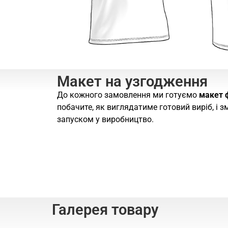
Макет на узгодження
До кожного замовлення ми готуємо
макет 
побачите, як виглядатиме готовий виріб, і 
запуском у виробництво.
Галерея товару