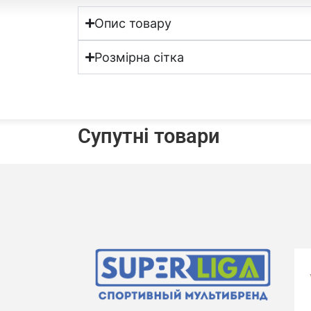
Опис товару
Розмірна сітка
Супутні товари