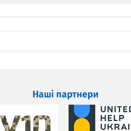
Наші партнери