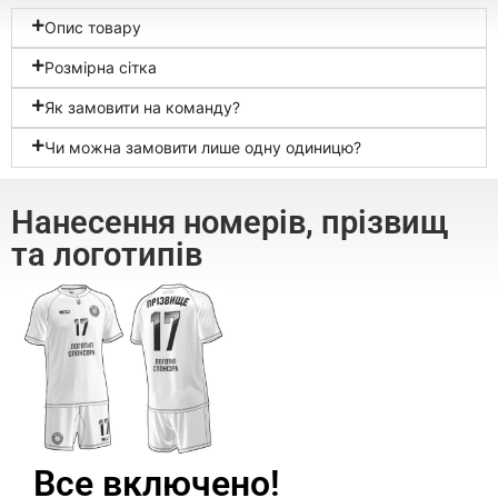
Опис товару
Розмірна сітка
Як замовити на команду?
Чи можна замовити лише одну одиницю?
Нанесення номерів, прізвищ
та логотипів
Все включено!