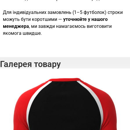
Для індивідуальних замовлень (1–5 футболок) строки
можуть бути коротшими —
уточнюйте у нашого
менеджера
, ми завжди намагаємось виготовити
якомога швидше.
Галерея товару