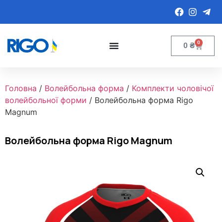
0
0
₴
Головна
/
Волейбольна форма
/
Комплекти чоловічої
волейбольної форми
/ Волейбольна форма Rigo
Magnum
Волейбольна форма Rigo Magnum