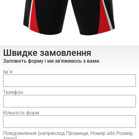
Швидке замовлення
Заповніть форму і ми зв’яжемось з вами.
Ім`я
Телефон
Кількість форм
Повідомлення (наприклад Прізвище, Номер або Розмір,
тощо)