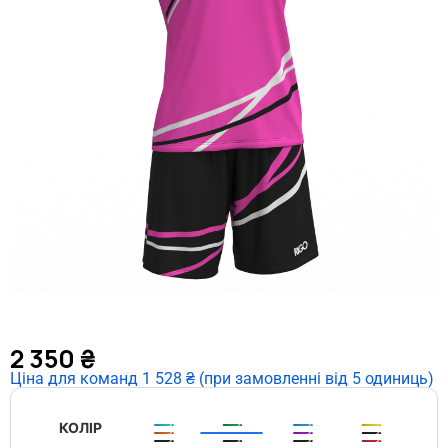
2 350
₴
Ціна для команд 1 528 ₴ (при замовленні від 5 одиниць)
КОЛІР