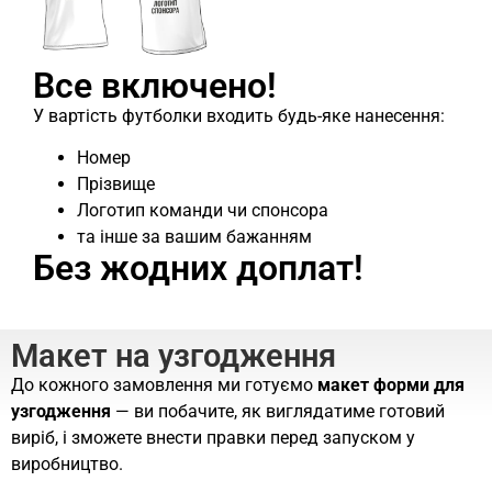
Все включено!
У вартість футболки входить будь-яке нанесення:
Номер
Прізвище
Логотип команди чи спонсора
та інше за вашим бажанням
Без жодних доплат!
Макет на узгодження
До кожного замовлення ми готуємо
макет форми для
узгодження
— ви побачите, як виглядатиме готовий
виріб, і зможете внести правки перед запуском у
виробництво.