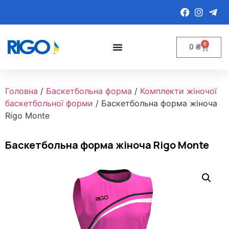
0
0
₴
Головна
/
Баскетбольна форма
/
Комплекти жіночої
баскетбольної форми
/ Баскетбольна форма жіноча
Rigo Monte
Баскетбольна форма жіноча Rigo Monte