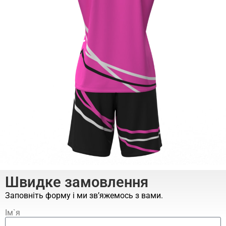
Швидке замовлення
Заповніть форму і ми зв’яжемось з вами.
Ім`я