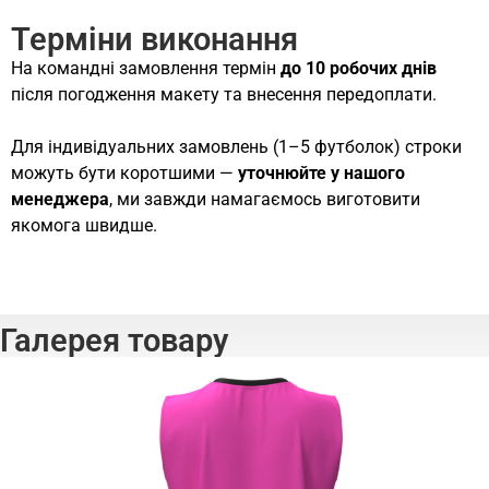
Терміни виконання
На командні замовлення термін
до 10 робочих днів
після погодження макету та внесення передоплати.
Для індивідуальних замовлень (1–5 футболок) строки
можуть бути коротшими —
уточнюйте у нашого
менеджера
, ми завжди намагаємось виготовити
якомога швидше.
Галерея товару