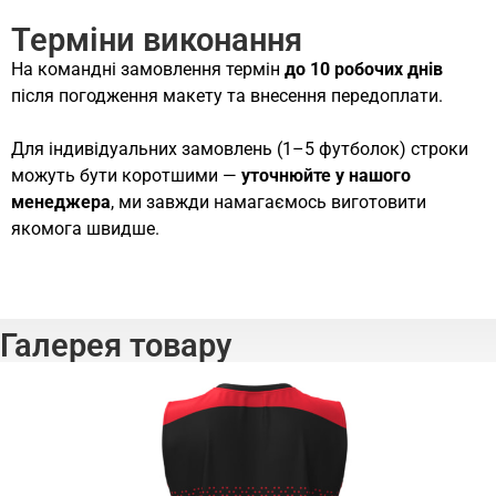
Терміни виконання
На командні замовлення термін
до 10 робочих днів
після погодження макету та внесення передоплати.
Для індивідуальних замовлень (1–5 футболок) строки
можуть бути коротшими —
уточнюйте у нашого
менеджера
, ми завжди намагаємось виготовити
якомога швидше.
Галерея товару