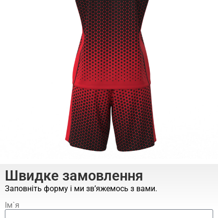
Швидке замовлення
Заповніть форму і ми зв’яжемось з вами.
Ім`я