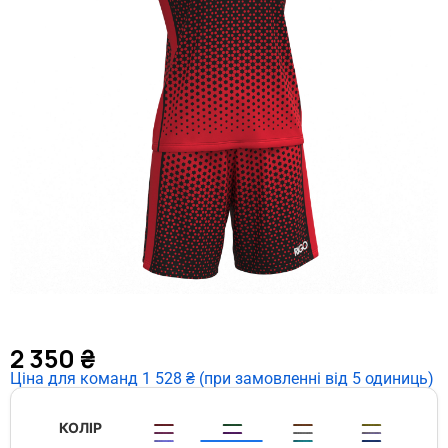
2 350
₴
Ціна для команд 1 528 ₴ (при замовленні від 5 одиниць)
КОЛІР