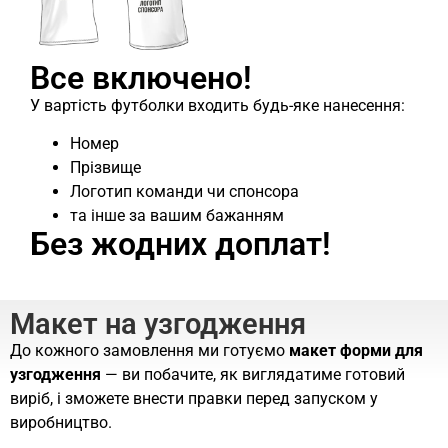
Все включено!
У вартість футболки входить будь-яке нанесення:
Номер
Прізвище
Логотип команди чи спонсора
та інше за вашим бажанням
Без жодних доплат!
Макет на узгодження
До кожного замовлення ми готуємо
макет форми для
узгодження
— ви побачите, як виглядатиме готовий
виріб, і зможете внести правки перед запуском у
виробництво.