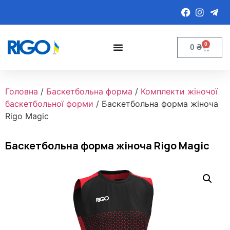
0
0
₴
Головна
/
Баскетбольна форма
/
Комплекти жіночої
баскетбольної форми
/ Баскетбольна форма жіноча
Rigo Magic
Баскетбольна форма жіноча Rigo Magic