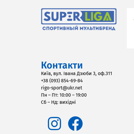
Контакти
Київ, вул. Івана Дзюби 3, оф.311
+38 (093) 854-69-84
rigo-sport@ukr.net
Пн – Пт: 10:00 – 19:00
Сб – Нд: вихідні