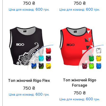
750 ₴
750 ₴
600
600
Ціна для команд:
грн.
Ціна для команд:
грн.
Топ жіночий Rigo
Топ жіночий Rigo Flex
Forsage
750 ₴
750 ₴
600
Ціна для команд:
грн.
600
Ціна для команд:
грн.