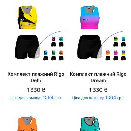
Комплект пляжний Rigo
Комплект пляжний Rigo
Delfi
Dream
1 330 ₴
1 330 ₴
1064
1064
Ціна для команд:
грн.
Ціна для команд:
грн.