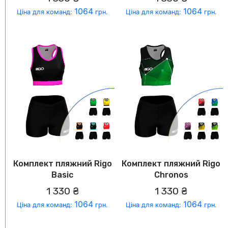
1064
1064
Ціна для команд:
грн.
Ціна для команд:
грн.
Комплект пляжний Rigo
Комплект пляжний Rigo
Basic
Chronos
1 330 ₴
1 330 ₴
1064
1064
Ціна для команд:
грн.
Ціна для команд:
грн.