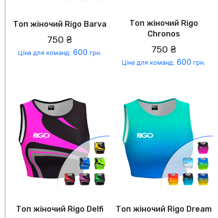
Топ жіночий Rigo
Топ жіночий Rigo Barva
Chronos
750 ₴
750 ₴
600
Ціна для команд:
грн.
600
Ціна для команд:
грн.
Топ жіночий Rigo Delfi
Топ жіночий Rigo Dream