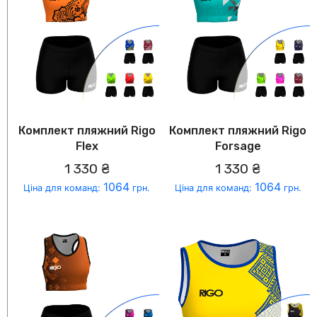
Комплект пляжний Rigo
Комплект пляжний Rigo
Flex
Forsage
1 330 ₴
1 330 ₴
1064
1064
Ціна для команд:
грн.
Ціна для команд:
грн.