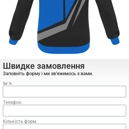
Швидке замовлення
Заповніть форму і ми зв’яжемось з вами.
Ім`я
Телефон
Кількість форм