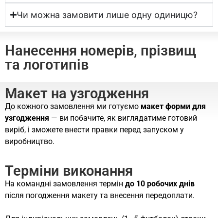
Чи можна замовити лише одну одиницю?
Нанесення номерів, прізвищ
та логотипів
Макет на узгодження
До кожного замовлення ми готуємо
макет форми для
узгодження
— ви побачите, як виглядатиме готовий
виріб, і зможете внести правки перед запуском у
виробництво.
Терміни виконання
На командні замовлення термін
до 10 робочих днів
після погодження макету та внесення передоплати.