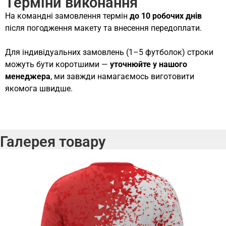
Терміни виконання
На командні замовлення термін
до 10 робочих днів
після погодження макету та внесення передоплати.
Для індивідуальних замовлень (1–5 футболок) строки
можуть бути коротшими —
уточнюйте у нашого
менеджера
, ми завжди намагаємось виготовити
якомога швидше.
Галерея товару