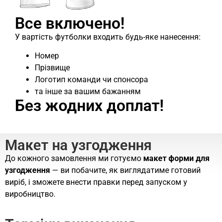
Все включено!
У вартість футболки входить будь-яке нанесення:
Номер
Прізвище
Логотип команди чи спонсора
та інше за вашим бажанням
Без жодних доплат!
Макет на узгодження
До кожного замовлення ми готуємо
макет форми для
узгодження
— ви побачите, як виглядатиме готовий
виріб, і зможете внести правки перед запуском у
виробництво.