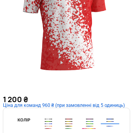
1 200
₴
Ціна для команд 960 ₴ (при замовленні від 5 одиниць)
КОЛІР