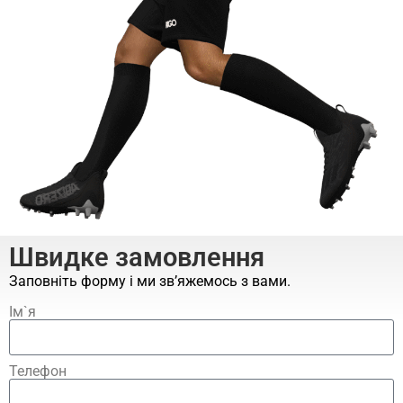
Швидке замовлення
Заповніть форму і ми зв’яжемось з вами.
Ім`я
Телефон