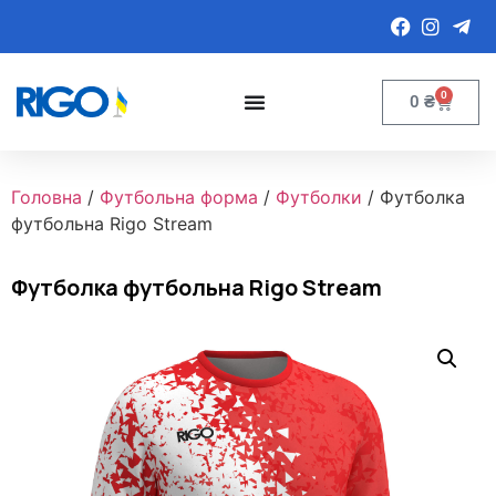
0
0
₴
Головна
/
Футбольна форма
/
Футболки
/ Футболка
футбольна Rigo Stream
Футболка футбольна Rigo Stream