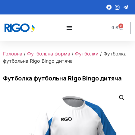
0
0
₴
Головна
/
Футбольна форма
/
Футболки
/ Футболка
футбольна Rigo Bingo дитяча
Футболка футбольна Rigo Bingo дитяча