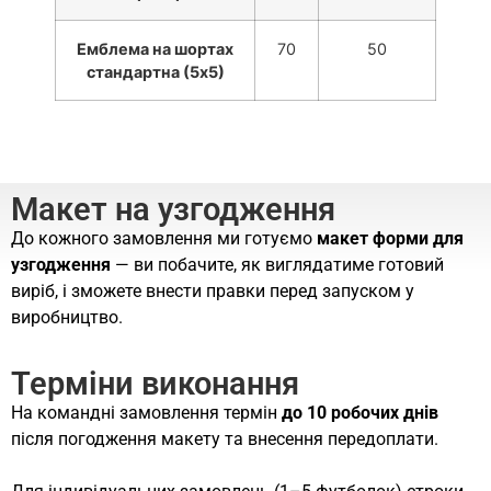
Емблема на шортах
70
50
стандартна (5х5)
Макет на узгодження
До кожного замовлення ми готуємо
макет форми для
узгодження
— ви побачите, як виглядатиме готовий
виріб, і зможете внести правки перед запуском у
виробництво.
Терміни виконання
На командні замовлення термін
до 10 робочих днів
після погодження макету та внесення передоплати.