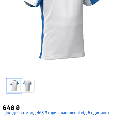
648
₴
Ціна для команд 468 ₴ (при замовленні від 5 одиниць)