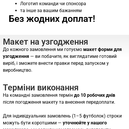
Логотип команди чи спонсора
та інше за вашим бажанням
Без жодних доплат!
Макет на узгодження
До кожного замовлення ми готуємо
макет форми для
узгодження
— ви побачите, як виглядатиме готовий
виріб, і зможете внести правки перед запуском у
виробництво.
Терміни виконання
На командні замовлення термін
до 10 робочих днів
після погодження макету та внесення передоплати.
Для індивідуальних замовлень (1–5 футболок) строки
можуть бути коротшими —
уточнюйте у нашого