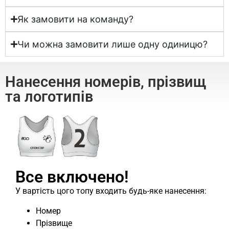
Як замовити на команду?
Чи можна замовити лише одну одиницю?
Нанесення номерів, прізвищ
та логотипів
Все включено!
У вартість цого топу входить будь-яке нанесення:
Номер
Прізвище