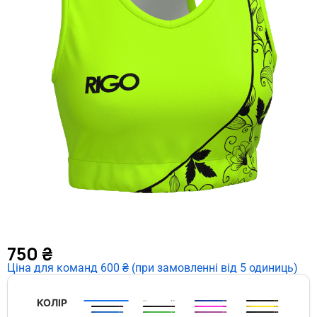
750
₴
Ціна для команд 600 ₴ (при замовленні від 5 одиниць)
КОЛІР