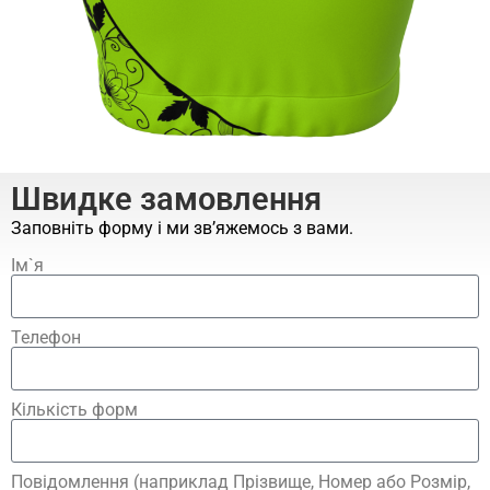
Швидке замовлення
Заповніть форму і ми зв’яжемось з вами.
Ім`я
Телефон
Кількість форм
Повідомлення (наприклад Прізвище, Номер або Розмір,