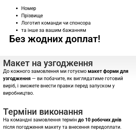
Номер
Прізвище
Логотип команди чи спонсора
та інше за вашим бажанням
Без жодних доплат!
Макет на узгодження
До кожного замовлення ми готуємо
макет форми для
узгодження
— ви побачите, як виглядатиме готовий
виріб, і зможете внести правки перед запуском у
виробництво.
Терміни виконання
На командні замовлення термін
до 10 робочих днів
після погодження макету та внесення передоплати.