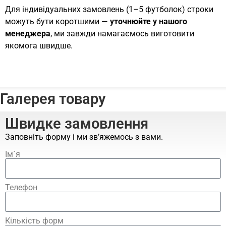
Для індивідуальних замовлень (1–5 футболок) строки
можуть бути коротшими —
уточнюйте у нашого
менеджера
, ми завжди намагаємось виготовити
якомога швидше.
Галерея товару
Швидке замовлення
Заповніть форму і ми зв’яжемось з вами.
Ім`я
Телефон
Кількість форм