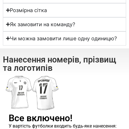
Розмірна сітка
Як замовити на команду?
Чи можна замовити лише одну одиницю?
Нанесення номерів, прізвищ
та логотипів
Все включено!
У вартість футболки входить будь-яке нанесення: