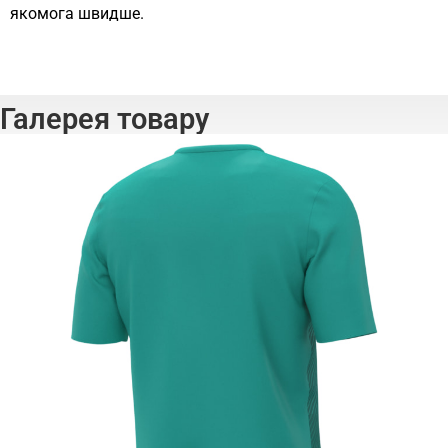
якомога швидше.
Галерея товару