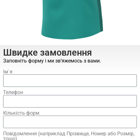
Швидке замовлення
Заповніть форму і ми зв’яжемось з вами.
Ім`я
Телефон
Кількість форм
Повідомлення (наприклад Прізвище, Номер або Розмір,
тощо)