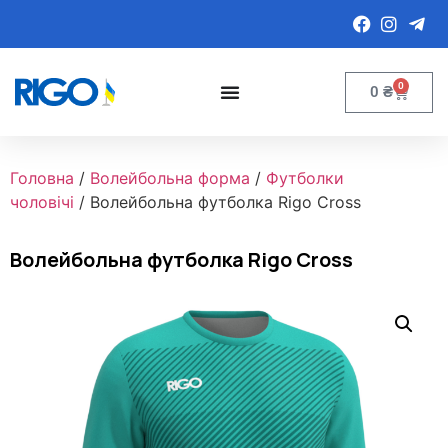
0
0
₴
Головна
/
Волейбольна форма
/
Футболки
чоловічі
/ Волейбольна футболка Rigo Cross
Волейбольна футболка Rigo Cross