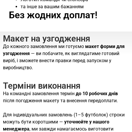
та інше за вашим бажанням
Без жодних доплат!
Макет на узгодження
До кожного замовлення ми готуємо
макет форми для
узгодження
— ви побачите, як виглядатиме готовий
виріб, і зможете внести правки перед запуском у
виробництво.
Терміни виконання
На командні замовлення термін
до 10 робочих днів
після погодження макету та внесення передоплати.
Для індивідуальних замовлень (1–5 футболок) строки
можуть бути коротшими —
уточнюйте у нашого
менеджера
, ми завжди намагаємось виготовити