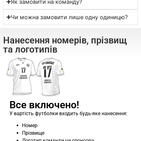
Як замовити на команду?
Чи можна замовити лише одну одиницю?
Нанесення номерів, прізвищ
та логотипів
Все включено!
У вартість футболки входить будь-яке нанесення:
Номер
Прізвище
Логотип команди чи спонсора